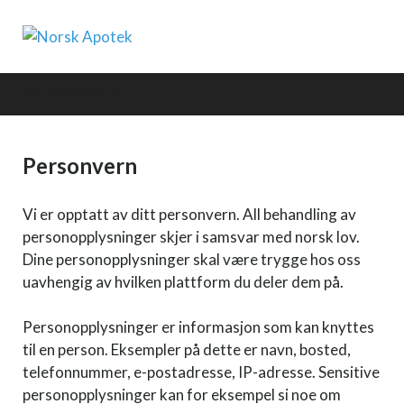
Norsk Apotek
MAIN MENU
Personvern
Vi er opptatt av ditt personvern. All behandling av
personopplysninger skjer i samsvar med norsk lov.
Dine personopplysninger skal være trygge hos oss
uavhengig av hvilken plattform du deler dem på.
Personopplysninger er informasjon som kan knyttes
til en person. Eksempler på dette er navn, bosted,
telefonnummer, e-postadresse, IP-adresse. Sensitive
personopplysninger kan for eksempel si noe om