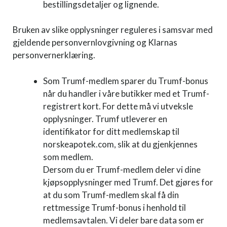
bestillingsdetaljer og lignende.
Bruken av slike opplysninger reguleres i samsvar med
gjeldende personvernlovgivning og Klarnas
personvernerklæring.
Som Trumf-medlem sparer du Trumf-bonus
når du handler i våre butikker med et Trumf-
registrert kort. For dette må vi utveksle
opplysninger. Trumf utleverer en
identifikator for ditt medlemskap til
norskeapotek.com, slik at du gjenkjennes
som medlem.
Dersom du er Trumf-medlem deler vi dine
kjøpsopplysninger med Trumf. Det gjøres for
at du som Trumf-medlem skal få din
rettmessige Trumf-bonus i henhold til
medlemsavtalen. Vi deler bare data som er