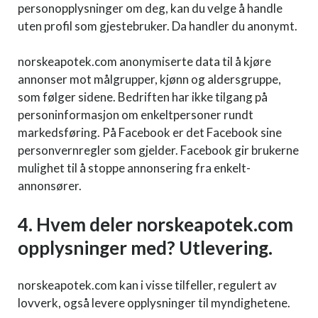
personopplysninger om deg, kan du velge å handle
uten profil som gjestebruker. Da handler du anonymt.
norskeapotek.com anonymiserte data til å kjøre
annonser mot målgrupper, kjønn og aldersgruppe,
som følger sidene. Bedriften har ikke tilgang på
personinformasjon om enkeltpersoner rundt
markedsføring. På Facebook er det Facebook sine
personvernregler som gjelder. Facebook gir brukerne
mulighet til å stoppe annonsering fra enkelt-
annonsører.
4. Hvem deler norskeapotek.com
opplysninger med? Utlevering.
norskeapotek.com kan i visse tilfeller, regulert av
lovverk, også levere opplysninger til myndighetene.