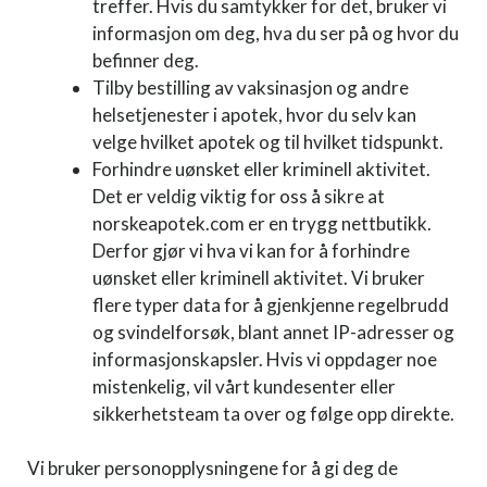
treffer. Hvis du samtykker for det, bruker vi
informasjon om deg, hva du ser på og hvor du
befinner deg.
Tilby bestilling av vaksinasjon og andre
helsetjenester i apotek, hvor du selv kan
velge hvilket apotek og til hvilket tidspunkt.
Forhindre uønsket eller kriminell aktivitet.
Det er veldig viktig for oss å sikre at
norskeapotek.com er en trygg nettbutikk.
Derfor gjør vi hva vi kan for å forhindre
uønsket eller kriminell aktivitet. Vi bruker
flere typer data for å gjenkjenne regelbrudd
og svindelforsøk, blant annet IP-adresser og
informasjonskapsler. Hvis vi oppdager noe
mistenkelig, vil vårt kundesenter eller
sikkerhetsteam ta over og følge opp direkte.
Vi bruker personopplysningene for å gi deg de