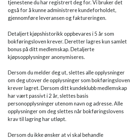
tjenestene du har registrert deg for. Vi bruker det
også for å kunne administrere kundeforholdet,
gjennomføre leveransen og faktureringen.
Detaljert kjøpshistorikk oppbevares i 5 år som
bokføringsloven krever. Deretter lagres kun samlet
bonus på ditt medlemskap. Detaljerte
kjøpsopplysninger anonymiseres.
Dersom du melder deg ut, slettes alle opplysninger
om deg utover de opplysninger som bokføringsloven
krever lagret. Dersom ditt kundeklubb medlemskap
har vært passivt i 2 år, slettes basis
personopplysninger utenom navn og adresse. Alle
opplysninger om deg slettes når bokføringslovens
krav til lagring har utløpt.
Dersom du ikke ønsker at vi skal behandle