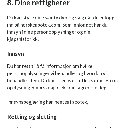
8. Dine rettigheter
Du kan styre dine samtykker og valg når du er logget
inn på norskeapotek.com. Som innlogget har du
innsyn i dine personopplysninger og din
kjøpshistorikk.
Innsyn
Du har rett til å få informasjon om hvilke
personopplysninger vi behandler og hvordan vi
behandler dem. Du kan til enhver tid kreve innsyn i de
opplysninger norskeapotek.com lagrer om deg.
Innsynsbegjæring kan hentes i apotek,
Retting og sletting