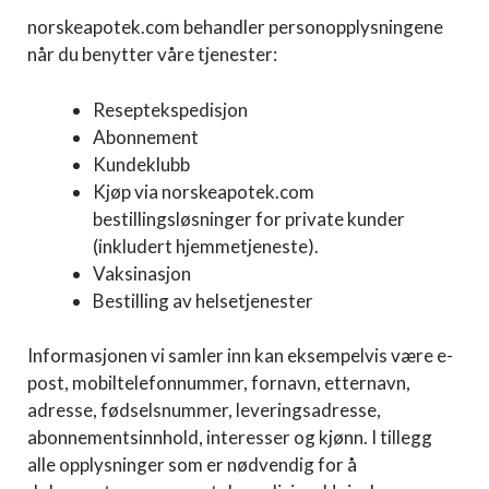
norskeapotek.com behandler personopplysningene
når du benytter våre tjenester:
Reseptekspedisjon
Abonnement
Kundeklubb
Kjøp via norskeapotek.com
bestillingsløsninger for private kunder
(inkludert hjemmetjeneste).
Vaksinasjon
Bestilling av helsetjenester
Informasjonen vi samler inn kan eksempelvis være e-
post, mobiltelefonnummer, fornavn, etternavn,
adresse, fødselsnummer, leveringsadresse,
abonnementsinnhold, interesser og kjønn. I tillegg
alle opplysninger som er nødvendig for å