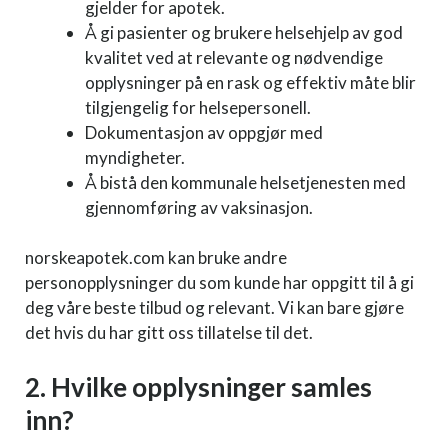
gjelder for apotek.
Å gi pasienter og brukere helsehjelp av god
kvalitet ved at relevante og nødvendige
opplysninger på en rask og effektiv måte blir
tilgjengelig for helsepersonell.
Dokumentasjon av oppgjør med
myndigheter.
Å bistå den kommunale helsetjenesten med
gjennomføring av vaksinasjon.
norskeapotek.com kan bruke andre
personopplysninger du som kunde har oppgitt til å gi
deg våre beste tilbud og relevant. Vi kan bare gjøre
det hvis du har gitt oss tillatelse til det.
2. Hvilke opplysninger samles
inn?